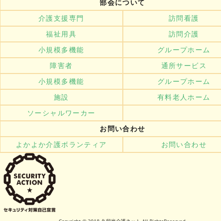
部会について
介護支援専門
訪問看護
福祉用具
訪問介護
小規模多機能
グループホーム
障害者
通所サービス
小規模多機能
グループホーム
施設
有料老人ホーム
ソーシャルワーカー
お問い合わせ
よかよか介護ボランティア
お問い合わせ