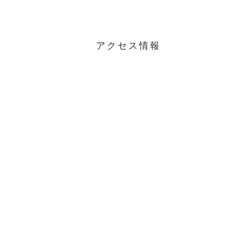
アクセス情報