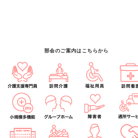
部会のご案内はこちらから