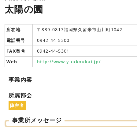
太陽の園
所在地
〒839-0817福岡県久留米市山川町1042
電話番号
0942-44-5300
FAX番号
0942-44-5301
Web
http://www.yuukoukai.jp/
事業内容
所属部会
障害者
事業所メッセージ