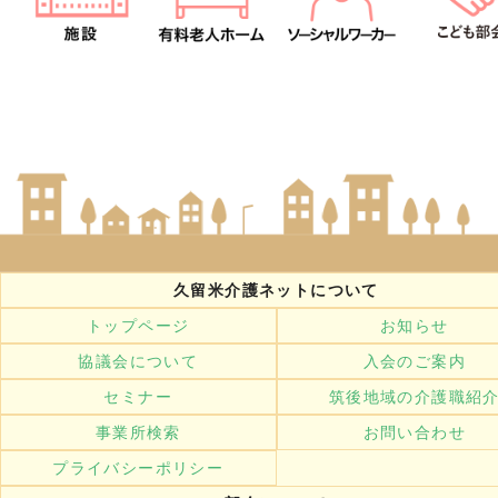
久留米介護ネットについて
トップページ
お知らせ
協議会について
入会のご案内
セミナー
筑後地域の介護職紹
事業所検索
お問い合わせ
プライバシーポリシー