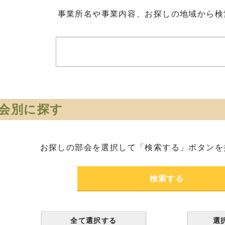
事業所名や事業内容、お探しの地域から検
会別に探す
お探しの部会を選択して
「検索する」ボタンを
全て選択する
選