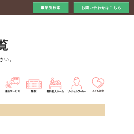
事業所検索
お問い合わせはこちら
覧
さい。