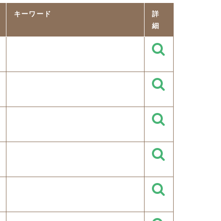
キーワード
詳
細