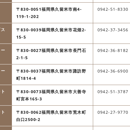
〒830-0051福岡県久留米市南4-
0942-51-8330
119-1-202
ビス
〒830-0039福岡県久留米市花畑2-
0942-37-3456
15-5
ター
〒830-0027福岡県久留米市長門石
0942-36-8182
2-1-5
ター
〒830-0037福岡県久留米市諏訪野
0942-36-6900
町1814-4
ート
〒830-0073福岡県久留米市大善寺
0942-51-3787
町宮本165-3
ート
〒830-0062福岡県久留米市荒木町
0942-27-9770
白口2500-2