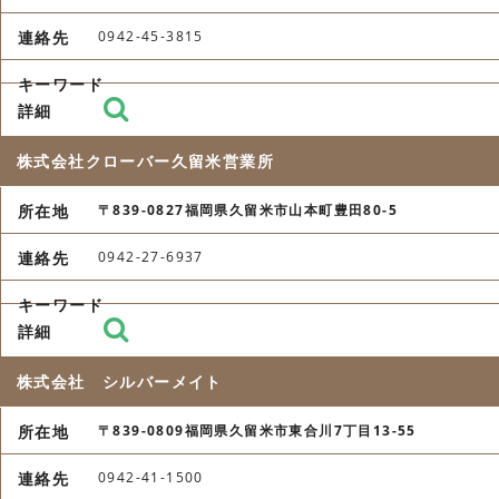
0942-45-3815
株式会社クローバー久留米営業所
〒839-0827福岡県久留米市山本町豊田80-5
0942-27-6937
株式会社 シルバーメイト
〒839-0809福岡県久留米市東合川7丁目13-55
0942-41-1500