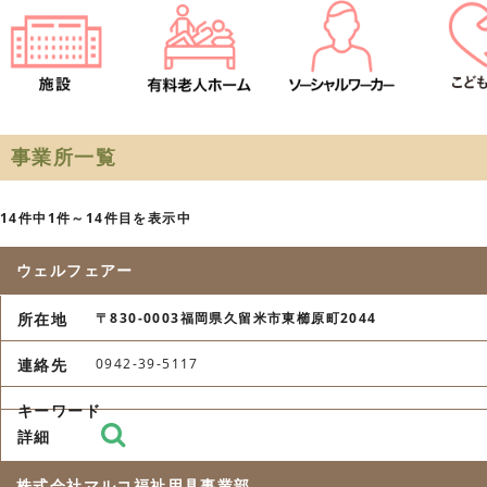
事業所一覧
14件中1件～14件目を表示中
ウェルフェアー
〒830-0003福岡県久留米市東櫛原町2044
0942-39-5117
株式会社マルコ福祉用具事業部