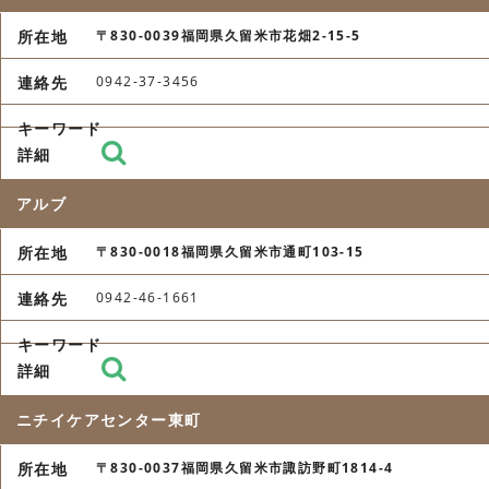
〒830-0039福岡県久留米市花畑2-15-5
0942-37-3456
アルブ
〒830-0018福岡県久留米市通町103-15
0942-46-1661
ニチイケアセンター東町
〒830-0037福岡県久留米市諏訪野町1814-4