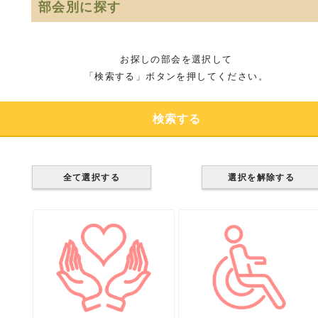
部会別に探す
お探しの部会を選択して
「検索する」ボタンを押してください。
全て選択する
選択を解除する