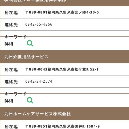
〒839-0801福岡県久留米市宮ノ陣4-30-5
0942-65-4366
九州介護用品サービス
〒830-0043福岡県久留米市松ケ枝町52-1
0942-34-2574
九州ホームケアサービス株式会社
〒839-0851福岡県久留米市御井町1684-9