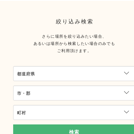
絞り込み検索
さらに場所を絞り込みたい場合、
あるいは場所から検索したい場合のみでも
ご利用頂けます。