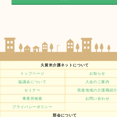
久留米介護ネットについて
トップページ
お知らせ
協議会について
入会のご案内
セミナー
筑後地域の介護職紹
事業所検索
お問い合わせ
プライバシーポリシー
部会について