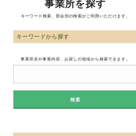
事業所を探す
キーワード検索、部会別の検索がご利用いただけます。
キーワードから探す
事業所名や事業内容、お探しの地域から検索できます。