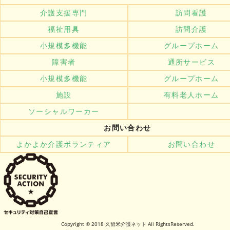
介護支援専門
訪問看護
福祉用具
訪問介護
小規模多機能
グループホーム
障害者
通所サービス
小規模多機能
グループホーム
施設
有料老人ホーム
ソーシャルワーカー
お問い合わせ
よかよか介護ボランティア
お問い合わせ
Copyright © 2018 久留米介護ネット All RightsReserved.