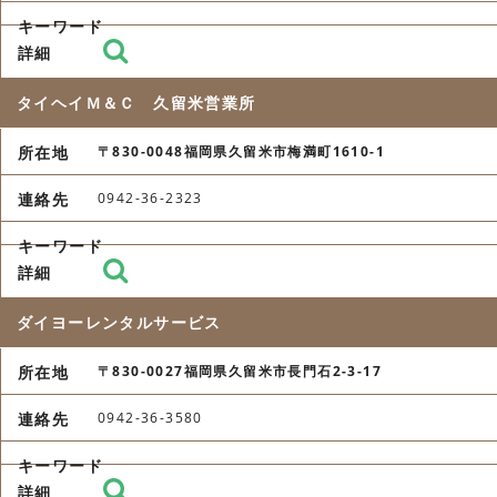
タイヘイＭ＆Ｃ 久留米営業所
〒830-0048福岡県久留米市梅満町1610-1
0942-36-2323
ダイヨーレンタルサービス
〒830-0027福岡県久留米市長門石2-3-17
0942-36-3580