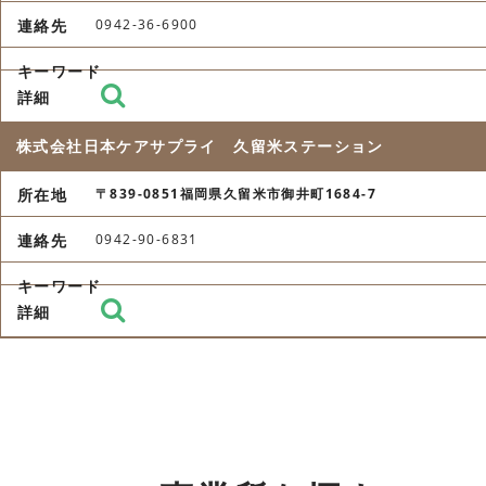
0942-36-6900
株式会社日本ケアサプライ 久留米ステーション
〒839-0851福岡県久留米市御井町1684-7
0942-90-6831