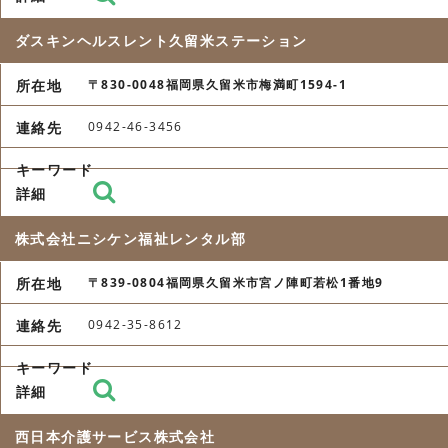
ダスキンヘルスレント久留米ステーション
〒830-0048福岡県久留米市梅満町1594-1
0942-46-3456
株式会社ニシケン福祉レンタル部
〒839-0804福岡県久留米市宮ノ陣町若松1番地9
0942-35-8612
西日本介護サービス株式会社