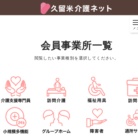
メ
会員事業所一覧
閲覧したい事業種別を選択してください。