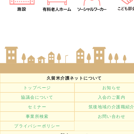
久留米介護ネットについて
トップページ
お知らせ
協議会について
入会のご案内
セミナー
筑後地域の介護職紹
事業所検索
お問い合わせ
プライバシーポリシー