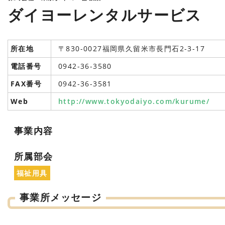
ダイヨーレンタルサービス
所在地
〒830-0027福岡県久留米市長門石2-3-17
電話番号
0942-36-3580
FAX番号
0942-36-3581
Web
http://www.tokyodaiyo.com/kurume/
事業内容
所属部会
福祉用具
事業所メッセージ