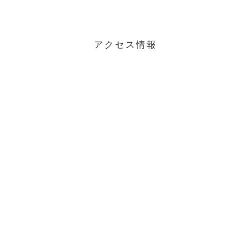
アクセス情報