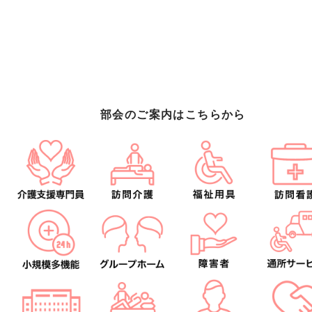
部会のご案内はこちらから