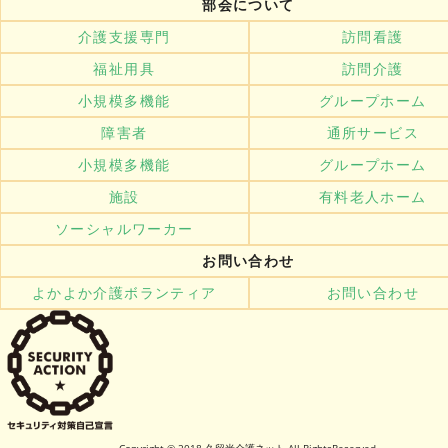
部会について
介護支援専門
訪問看護
福祉用具
訪問介護
小規模多機能
グループホーム
障害者
通所サービス
小規模多機能
グループホーム
施設
有料老人ホーム
ソーシャルワーカー
お問い合わせ
よかよか介護ボランティア
お問い合わせ