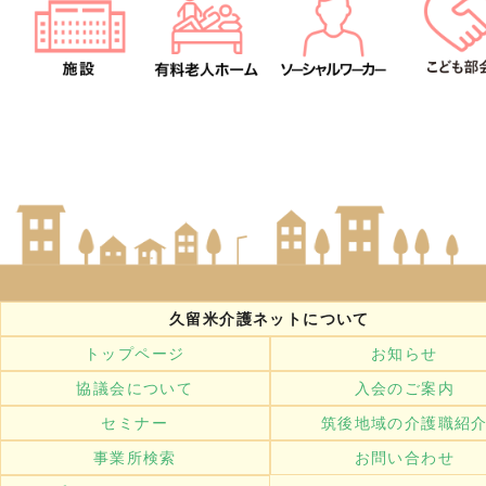
久留米介護ネットについて
トップページ
お知らせ
協議会について
入会のご案内
セミナー
筑後地域の介護職紹
事業所検索
お問い合わせ