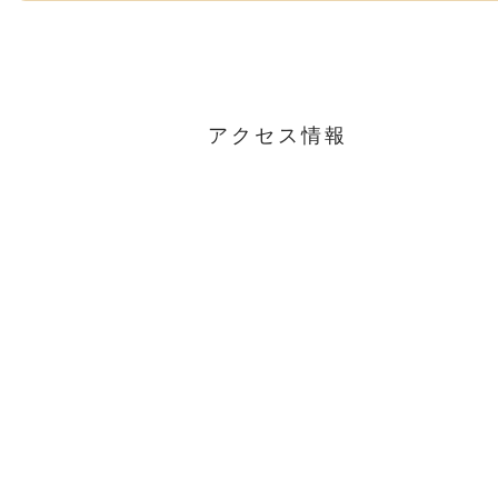
アクセス情報