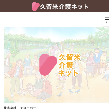
メ
株式会社 クローバー