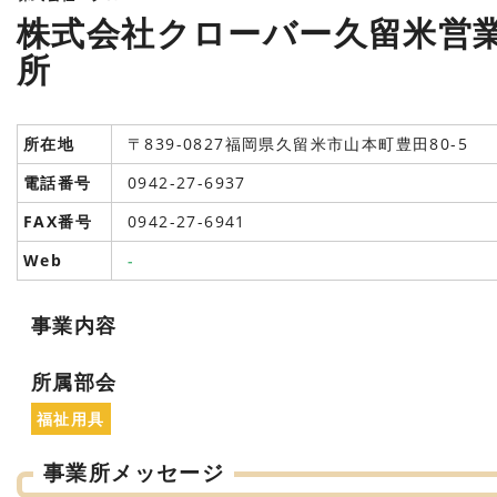
株式会社クローバー久留米営
所
所在地
〒839-0827福岡県久留米市山本町豊田80-5
電話番号
0942-27-6937
FAX番号
0942-27-6941
Web
-
事業内容
所属部会
福祉用具
事業所メッセージ