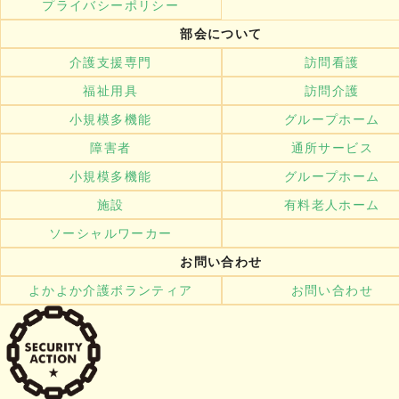
プライバシーポリシー
部会について
介護支援専門
訪問看護
福祉用具
訪問介護
小規模多機能
グループホーム
障害者
通所サービス
小規模多機能
グループホーム
施設
有料老人ホーム
ソーシャルワーカー
お問い合わせ
よかよか介護ボランティア
お問い合わせ