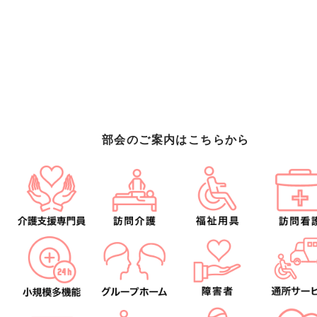
部会のご案内はこちらから