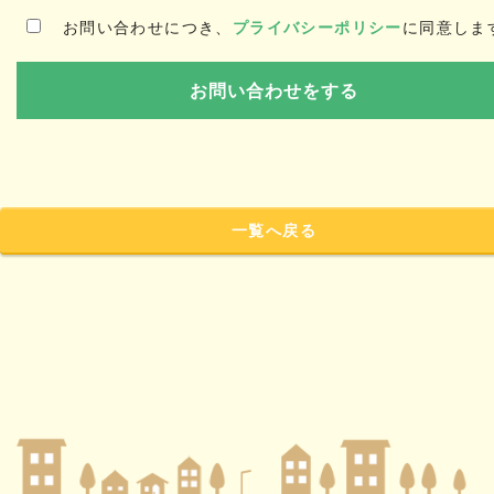
お問い合わせにつき、
プライバシーポリシー
に同意しま
一覧へ戻る