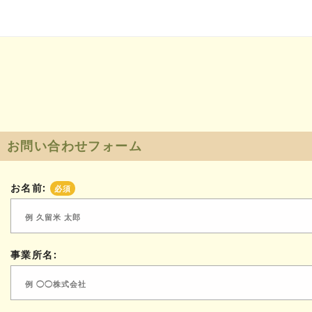
お問い合わせフォーム
お名前:
必須
事業所名: