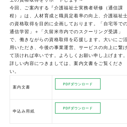
今回、ご案内する『介護福祉士実務者研修（通信課
程）』は、人材育成と職員定着率の向上、介護福祉
の資格取得を目的に企画しております。「自宅等で
通信学習」＋「久留米市内でのスクーリング受講」
で、働きながらの資格取得を応援します。大いにご
用いただき、今後の事業運営、サービスの向上に繋
て頂ければ幸いです。よろしくお願い申し上げます
詳しい内容につきましては、案内文書をご覧くださ
い。
PDFダウンロード
案内文書
PDFダウンロード
申込み用紙