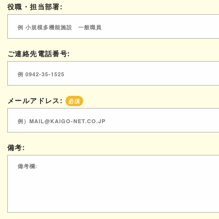
役職・担当部署:
ご連絡先電話番号:
メールアドレス:
必須
備考: