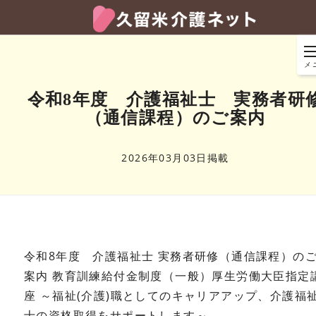
メ
令和8年度 介護福祉士 実務者研
（通信課程）のご案内
2026年03月03日掲載
令和8年度 介護福祉士 実務者研修（通信課程）の
案内
教育訓練給付金制度（一般）厚生労働大臣指定
座
～福祉(介護)職としてのキャリアアップ、介護福
士の資格取得をサポートします～