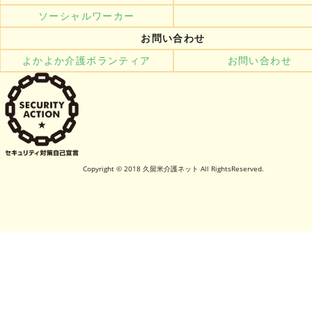
ソーシャルワーカー
お問い合わせ
よかよか介護ボランティア
お問い合わせ
Copyright © 2018 久留米介護ネット All RightsReserved.