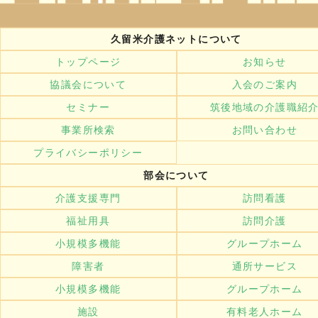
久留米介護ネットについて
トップページ
お知らせ
協議会について
入会のご案内
セミナー
筑後地域の介護職紹
事業所検索
お問い合わせ
プライバシーポリシー
部会について
介護支援専門
訪問看護
福祉用具
訪問介護
小規模多機能
グループホーム
障害者
通所サービス
小規模多機能
グループホーム
施設
有料老人ホーム