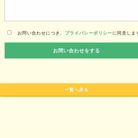
お問い合わせにつき、
プライバシーポリシー
に同意しま
一覧へ戻る