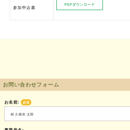
PDFダウンロード
参加申込書
お問い合わせフォーム
お名前:
必須
事業所名: