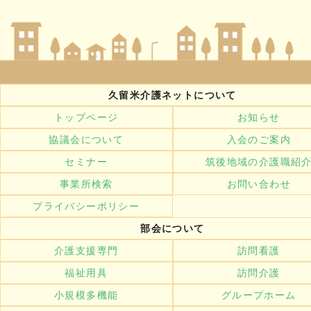
久留米介護ネットについて
トップページ
お知らせ
協議会について
入会のご案内
セミナー
筑後地域の介護職紹
事業所検索
お問い合わせ
プライバシーポリシー
部会について
介護支援専門
訪問看護
福祉用具
訪問介護
小規模多機能
グループホーム