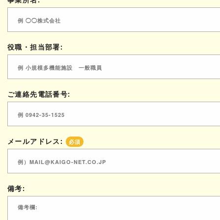
役職・担当部署:
ご連絡先電話番号:
メールアドレス:
必須
備考: