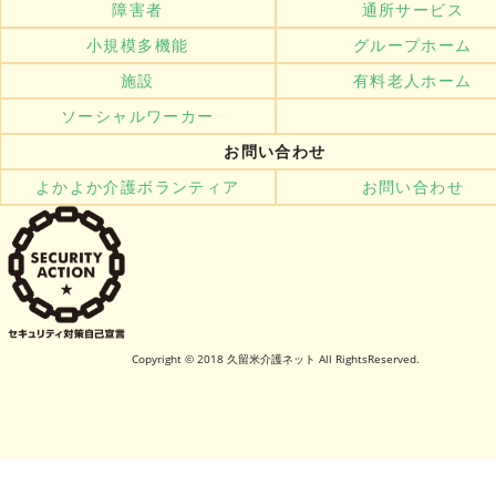
障害者
通所サービス
小規模多機能
グループホーム
施設
有料老人ホーム
ソーシャルワーカー
お問い合わせ
よかよか介護ボランティア
お問い合わせ
Copyright © 2018 久留米介護ネット All RightsReserved.