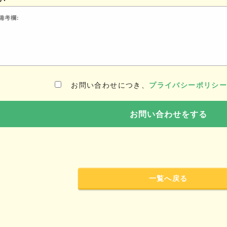
お問い合わせにつき、
プライバシーポリシ
一覧へ戻る