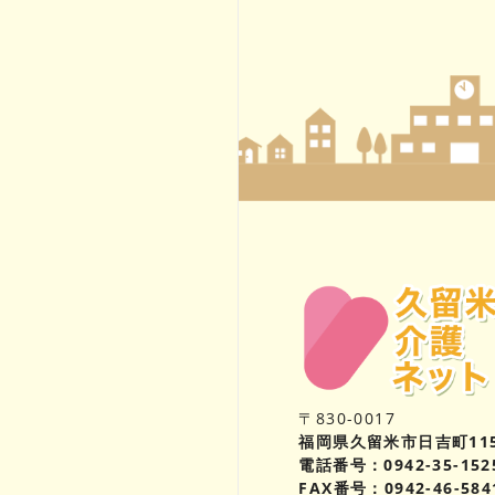
〒830-0017
福岡県久留米市日吉町11
電話番号：0942-35-152
FAX番号：0942-46-584