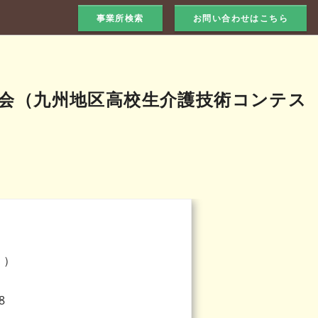
事業所検索
お問い合わせはこちら
流会（九州地区高校生介護技術コンテス
）
り）
8