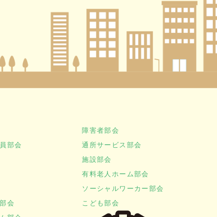
障害者部会
員部会
通所サービス部会
施設部会
有料老人ホーム部会
ソーシャルワーカー部会
部会
こども部会