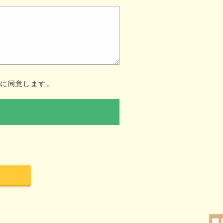
ー
に同意します。