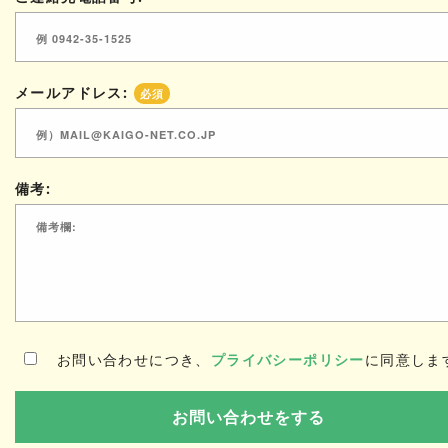
メールアドレス:
必須
備考:
お問い合わせにつき、
プライバシーポリシー
に同意しま