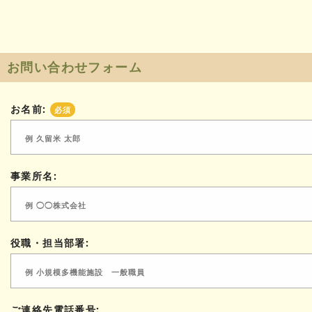
お問い合わせフォーム
お名前:
必須
事業所名:
役職・担当部署:
ご連絡先電話番号: