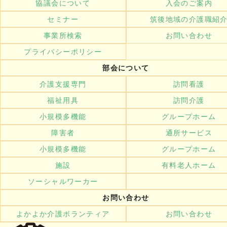
協議会について
入会のご案内
セミナー
筑後地域の介護職紹
事業所検索
お問い合わせ
プライバシーポリシー
部会について
介護支援専門
訪問看護
福祉用具
訪問介護
小規模多機能
グループホーム
障害者
通所サービス
小規模多機能
グループホーム
施設
有料老人ホーム
ソーシャルワーカー
お問い合わせ
よかよか介護ボランティア
お問い合わせ