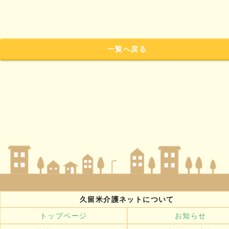
一覧へ戻る
久留米介護ネットについて
トップページ
お知らせ