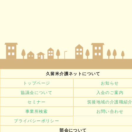
久留米介護ネットについて
トップページ
お知らせ
協議会について
入会のご案内
セミナー
筑後地域の介護職紹
事業所検索
お問い合わせ
プライバシーポリシー
部会について