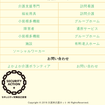
介護支援専門
訪問看護
福祉用具
訪問介護
小規模多機能
グループホーム
障害者
通所サービス
小規模多機能
グループホーム
施設
有料老人ホーム
ソーシャルワーカー
お問い合わせ
よかよか介護ボランティア
お問い合わせ
Copyright © 2018 久留米介護ネット All RightsReserved.