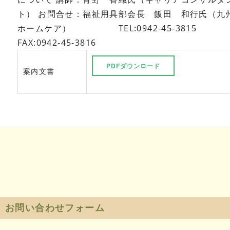
ト）
お問合せ：福祉用具部会長 飯田 和行氏（九
ホームケア）
TEL:0942-45-3815
FAX:0942-45-3816
PDFダウンロード
案内文書
お問い合わせフォーム