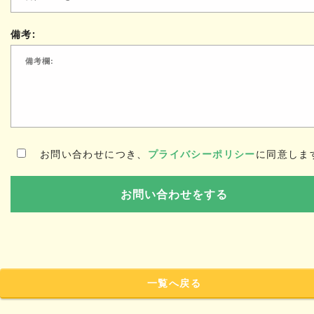
備考:
お問い合わせにつき、
プライバシーポリシー
に同意しま
一覧へ戻る