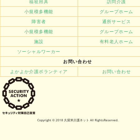
福祉用具
訪問介護
小規模多機能
グループホーム
障害者
通所サービス
小規模多機能
グループホーム
施設
有料老人ホーム
ソーシャルワーカー
お問い合わせ
よかよか介護ボランティア
お問い合わせ
Copyright © 2018 久留米介護ネット All RightsReserved.