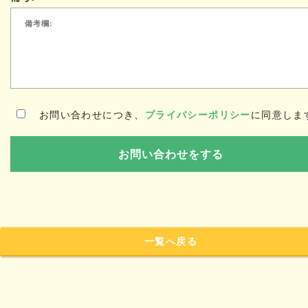
お問い合わせにつき、
プライバシーポリシー
に同意しま
一覧へ戻る