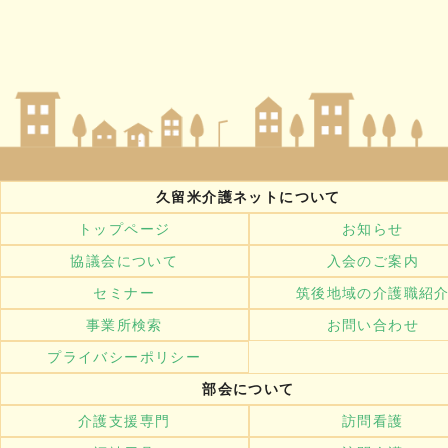
久留米介護ネットについて
トップページ
お知らせ
協議会について
入会のご案内
セミナー
筑後地域の介護職紹
事業所検索
お問い合わせ
プライバシーポリシー
部会について
介護支援専門
訪問看護