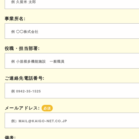
事業所名:
役職・担当部署:
ご連絡先電話番号:
メールアドレス:
必須
備考: