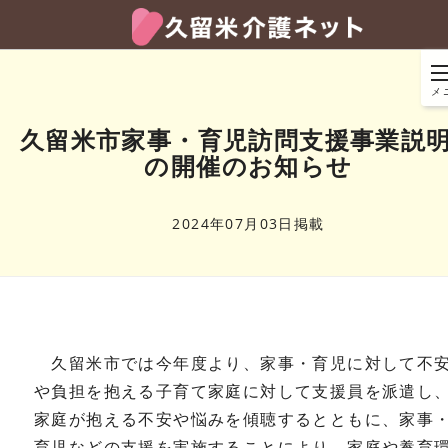
メ
久留米市家事・育児訪問支援事業説
の開催のお知らせ
2024年07月03日掲載
久留米市では今年度より、家事・育児に対して不
や負担を抱える子育て家庭に対して支援員を派遣し
家庭が抱える不安や悩みを傾聴するとともに、家事
育児などの支援を実施することにより、家庭や養育