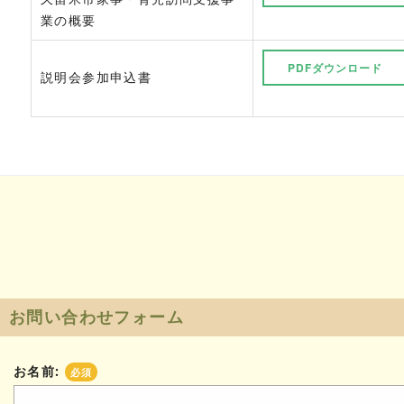
業の概要
PDFダウンロード
説明会参加申込書
お問い合わせフォーム
お名前:
必須