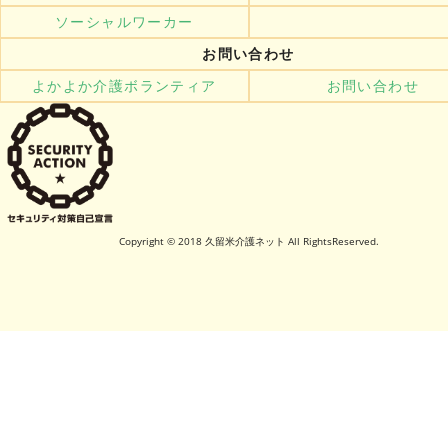
ソーシャルワーカー
お問い合わせ
よかよか介護ボランティア
お問い合わせ
Copyright © 2018 久留米介護ネット All RightsReserved.