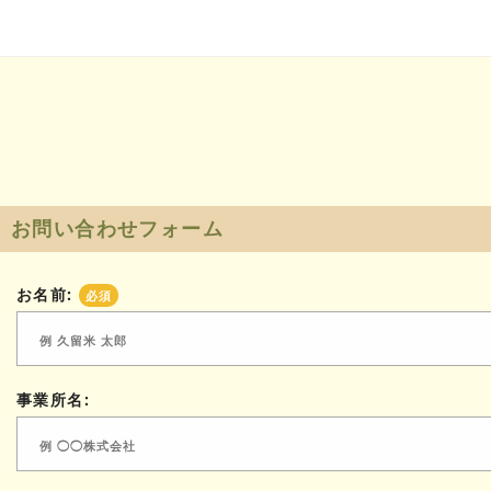
お問い合わせフォーム
お名前:
必須
事業所名: