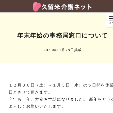
メ
年末年始の事務局窓口について
2023年12月28日掲載
１２月３０日（土）～１月３日（水）の５日間を休
日とさせて頂きます。
今年も一年、大変お世話になりました。
新年もどう
よろしくお願いいたします。