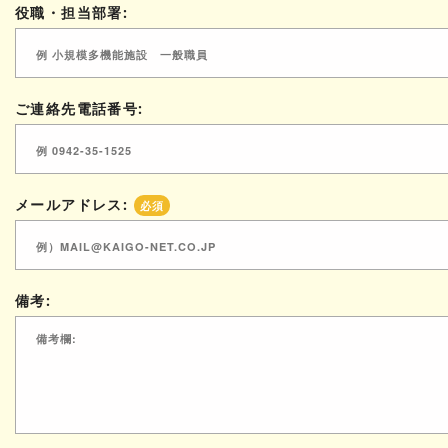
役職・担当部署:
ご連絡先電話番号:
メールアドレス:
必須
備考: