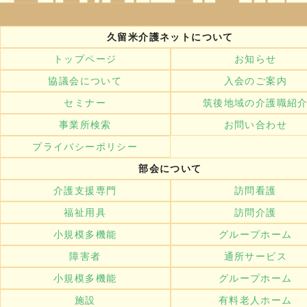
久留米介護ネットについて
トップページ
お知らせ
協議会について
入会のご案内
セミナー
筑後地域の介護職紹
事業所検索
お問い合わせ
プライバシーポリシー
部会について
介護支援専門
訪問看護
福祉用具
訪問介護
小規模多機能
グループホーム
障害者
通所サービス
小規模多機能
グループホーム
施設
有料老人ホーム