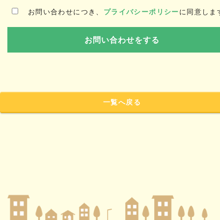
お問い合わせにつき、
プライバシーポリシー
に同意しま
一覧へ戻る