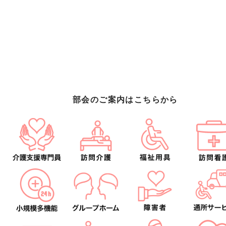
部会のご案内はこちらから