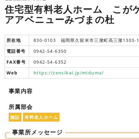
住宅型有料老人ホーム こが
アアベニューみづまの杜
所在地
830-0103 福岡県久留米市三潴町高三潴1303-
電話番号
0942-54-6350
FAX番号
0942-54-6352
Web
https://zensikai.jp/miduma/
事業内容
所属部会
施設
有料老人ホーム
事業所メッセージ