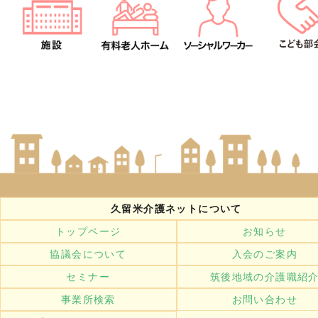
久留米介護ネットについて
トップページ
お知らせ
協議会について
入会のご案内
セミナー
筑後地域の介護職紹
事業所検索
お問い合わせ