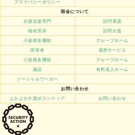
プライバシーポリシー
部会について
介護支援専門
訪問看護
福祉用具
訪問介護
小規模多機能
グループホーム
障害者
通所サービス
小規模多機能
グループホーム
施設
有料老人ホーム
ソーシャルワーカー
お問い合わせ
よかよか介護ボランティア
お問い合わせ