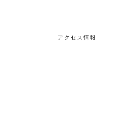
アクセス情報