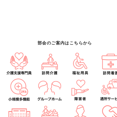
部会のご案内はこちらから