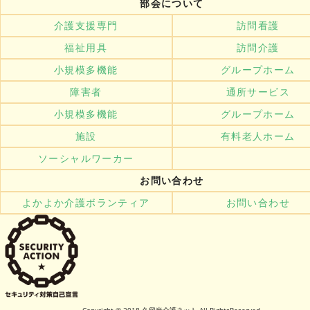
部会について
介護支援専門
訪問看護
福祉用具
訪問介護
小規模多機能
グループホーム
障害者
通所サービス
小規模多機能
グループホーム
施設
有料老人ホーム
ソーシャルワーカー
お問い合わせ
よかよか介護ボランティア
お問い合わせ