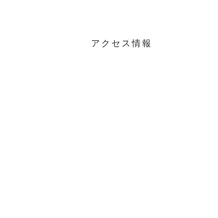
アクセス情報