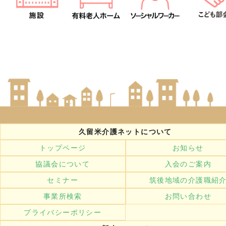
久留米介護ネットについて
トップページ
お知らせ
協議会について
入会のご案内
セミナー
筑後地域の介護職紹
事業所検索
お問い合わせ
プライバシーポリシー