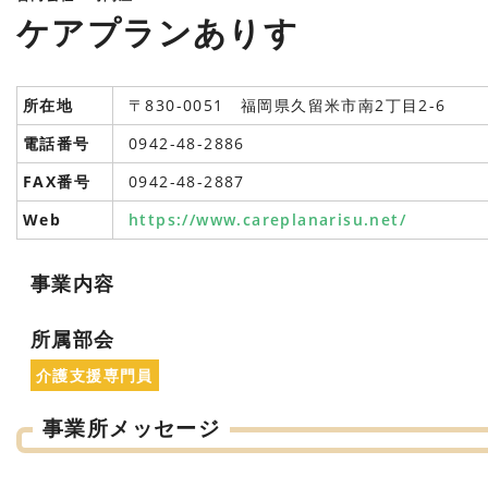
ケアプランありす
所在地
〒830-0051 福岡県久留米市南2丁目2-6
電話番号
0942-48-2886
FAX番号
0942-48-2887
Web
https://www.careplanarisu.net/
事業内容
所属部会
介護支援専門員
事業所メッセージ