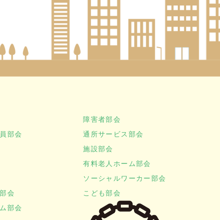
障害者部会
員部会
通所サービス部会
施設部会
有料老人ホーム部会
ソーシャルワーカー部会
部会
こども部会
ム部会