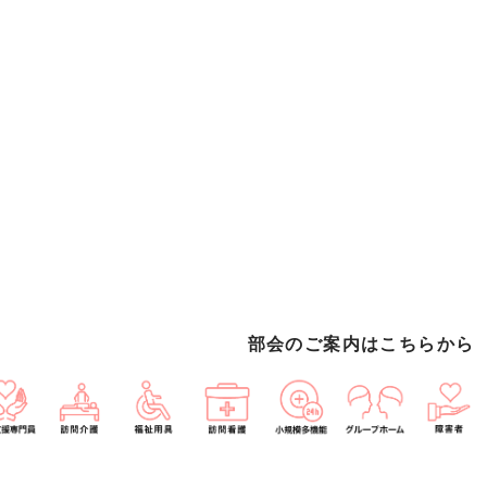
部会のご案内はこちらから