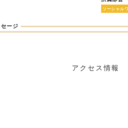
ソーシャル
ッセージ
アクセス情報