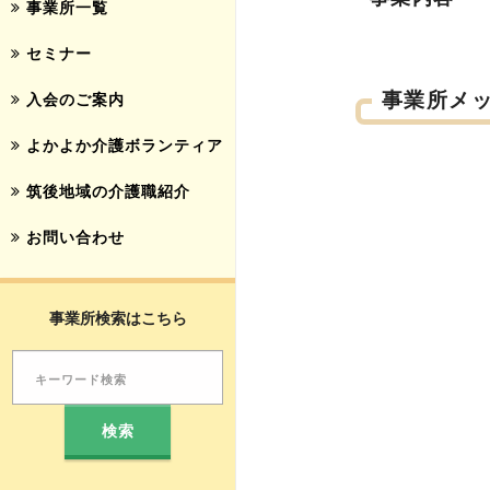
事業所一覧
セミナー
事業所メ
入会のご案内
よかよか介護ボランティア
筑後地域の介護職紹介
お問い合わせ
事業所検索はこちら