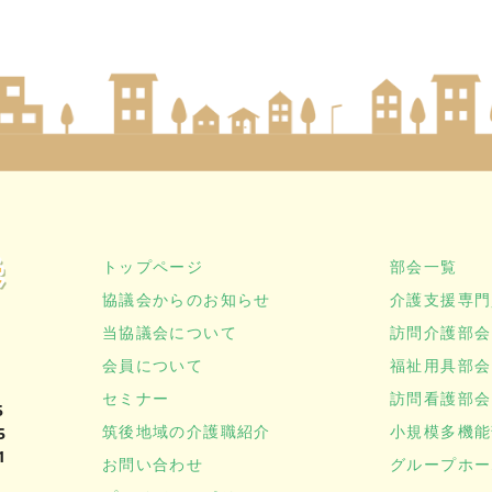
トップページ
部会一覧
協議会からのお知らせ
介護支援専門
当協議会について
訪問介護部会
会員について
福祉用具部会
セミナー
訪問看護部会
5
筑後地域の介護職紹介
小規模多機能
5
1
お問い合わせ
グループホー