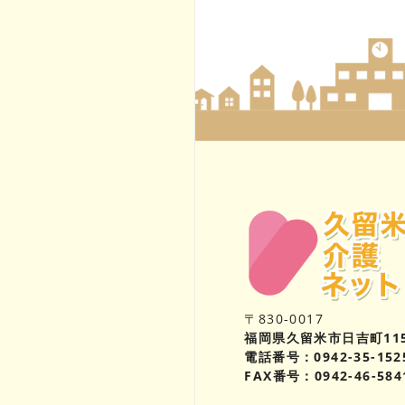
〒830-0017
福岡県久留米市日吉町11
電話番号：0942-35-152
FAX番号：0942-46-584