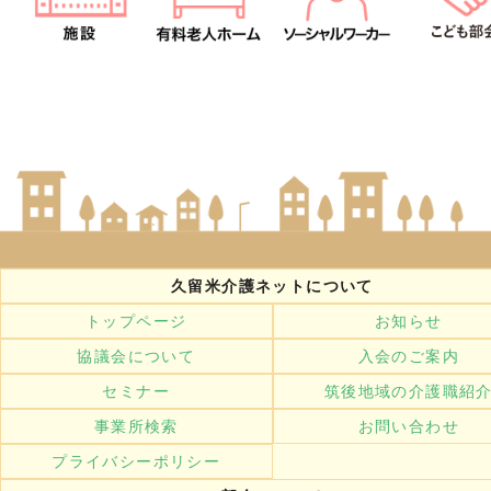
久留米介護ネットについて
トップページ
お知らせ
協議会について
入会のご案内
セミナー
筑後地域の介護職紹
事業所検索
お問い合わせ
プライバシーポリシー