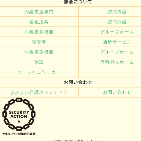
部会について
介護支援専門
訪問看護
福祉用具
訪問介護
小規模多機能
グループホーム
障害者
通所サービス
小規模多機能
グループホーム
施設
有料老人ホーム
ソーシャルワーカー
お問い合わせ
よかよか介護ボランティア
お問い合わせ