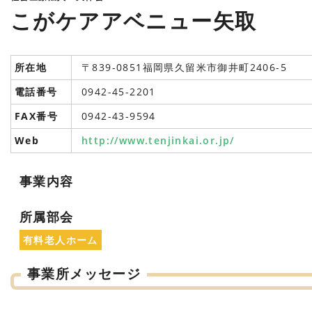
こがケアアベニュー矢取
所在地
〒839-0851福岡県久留米市御井町2406-5
電話番号
0942-45-2201
FAX番号
0942-43-9594
Web
http://www.tenjinkai.or.jp/
事業内容
所属部会
有料老人ホーム
事業所メッセージ