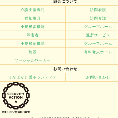
部会について
介護支援専門
訪問看護
福祉用具
訪問介護
小規模多機能
グループホーム
障害者
通所サービス
小規模多機能
グループホーム
施設
有料老人ホーム
ソーシャルワーカー
お問い合わせ
よかよか介護ボランティア
お問い合わせ