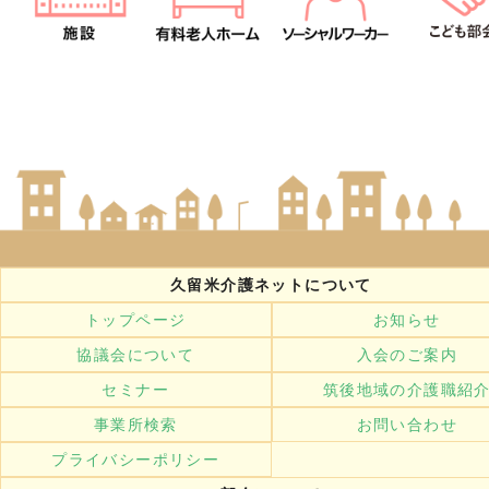
久留米介護ネットについて
トップページ
お知らせ
協議会について
入会のご案内
セミナー
筑後地域の介護職紹
事業所検索
お問い合わせ
プライバシーポリシー