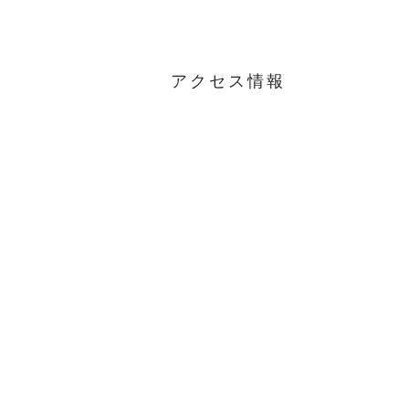
アクセス情報