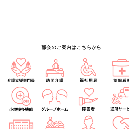
部会のご案内はこちらから