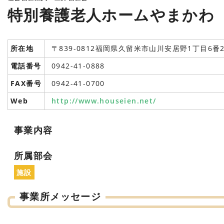
特別養護老人ホームやまかわ
所在地
〒839-0812福岡県久留米市山川安居野1丁目6番
電話番号
0942-41-0888
FAX番号
0942-41-0700
Web
http://www.houseien.net/
事業内容
所属部会
施設
事業所メッセージ