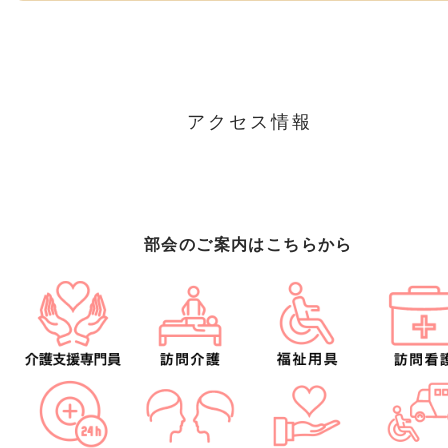
アクセス情報
部会のご案内はこちらから