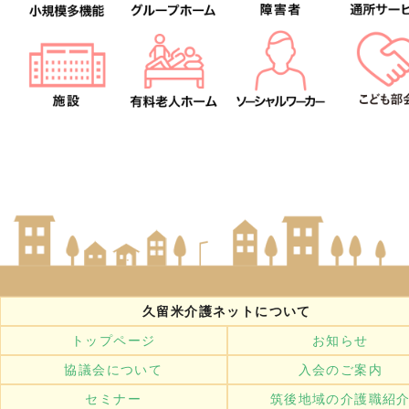
久留米介護ネットについて
トップページ
お知らせ
協議会について
入会のご案内
セミナー
筑後地域の介護職紹