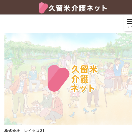
メ
株式会社 レイクス21