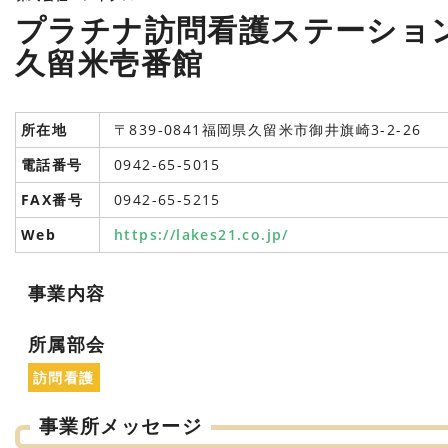
プラチナ訪問看護ステーショ
久留米壱番館
所在地
〒839-0841福岡県久留米市御井旗崎3-2-26
電話番号
0942-65-5015
FAX番号
0942-65-5215
Web
https://lakes21.co.jp/
事業内容
所属部会
訪問看護
事業所メッセージ