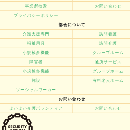
事業所検索
お問い合わせ
プライバシーポリシー
部会について
介護支援専門
訪問看護
福祉用具
訪問介護
小規模多機能
グループホーム
障害者
通所サービス
小規模多機能
グループホーム
施設
有料老人ホーム
ソーシャルワーカー
お問い合わせ
よかよか介護ボランティア
お問い合わせ