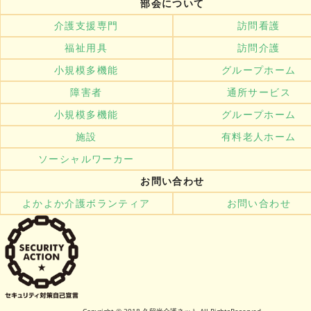
部会について
介護支援専門
訪問看護
福祉用具
訪問介護
小規模多機能
グループホーム
障害者
通所サービス
小規模多機能
グループホーム
施設
有料老人ホーム
ソーシャルワーカー
お問い合わせ
よかよか介護ボランティア
お問い合わせ