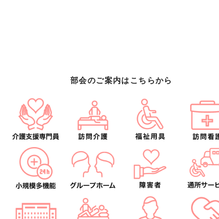
部会のご案内はこちらから