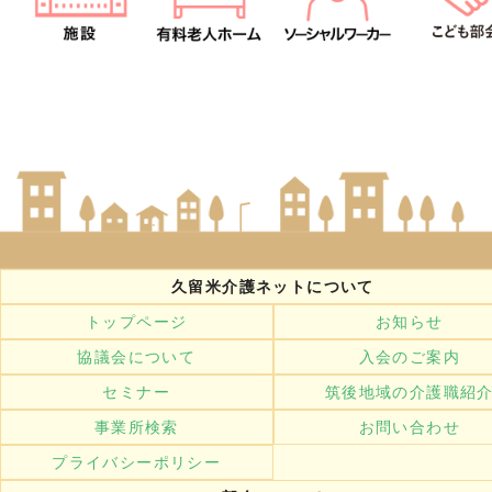
久留米介護ネットについて
トップページ
お知らせ
協議会について
入会のご案内
セミナー
筑後地域の介護職紹
事業所検索
お問い合わせ
プライバシーポリシー