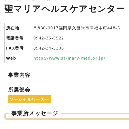
聖マリアヘルスケアセンター
所在地
〒830-0017福岡県久留米市津福本町448-5
電話番号
0942-35-5522
FAX番号
0942-34-3306
Web
http://www.st-mary-med.or.jp/
事業内容
所属部会
ソーシャルワーカー
事業所メッセージ