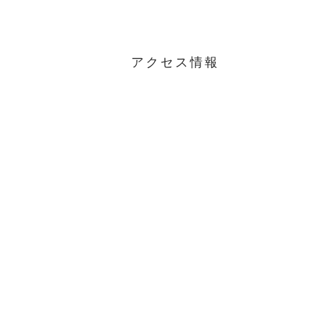
アクセス情報