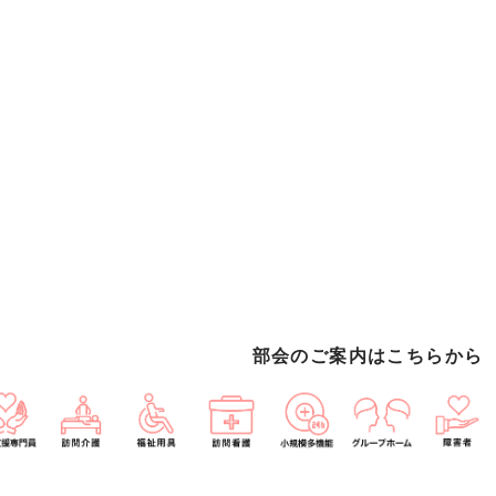
部会のご案内はこちらから