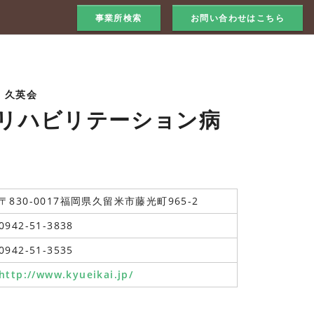
事業所検索
お問い合わせはこちら
 久英会
リハビリテーション病
〒830-0017福岡県久留米市藤光町965-2
0942-51-3838
0942-51-3535
http://www.kyueikai.jp/