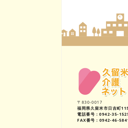
〒830-0017
福岡県久留米市日吉町11
電話番号：0942-35-152
FAX番号：0942-46-584