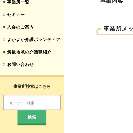
事業内容
事業所一覧
セミナー
入会のご案内
事業所メ
よかよか介護ボランティア
筑後地域の介護職紹介
お問い合わせ
事業所検索はこちら