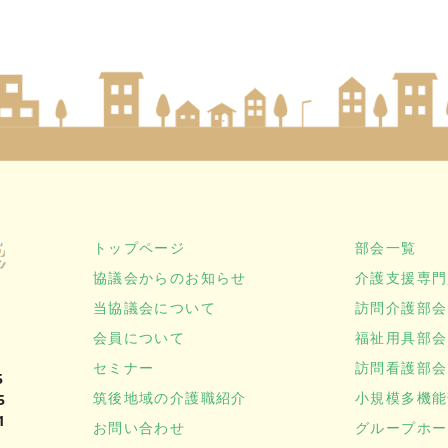
トップページ
部会一覧
協議会からのお知らせ
介護支援専門
当協議会について
訪問介護部会
会員について
福祉用具部会
セミナー
訪問看護部会
5
筑後地域の介護職紹介
小規模多機能
5
1
お問い合わせ
グループホー