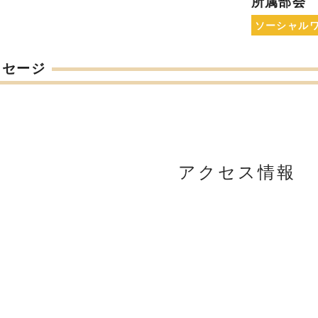
所属部会
ソーシャル
ッセージ
アクセス情報