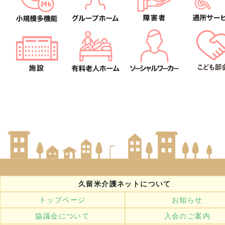
久留米介護ネットについて
トップページ
お知らせ
協議会について
入会のご案内