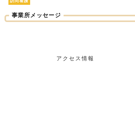
訪問看護
事業所メッセージ
アクセス情報