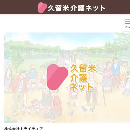
メ
株式会社トライティア