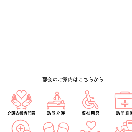
部会のご案内はこちらから