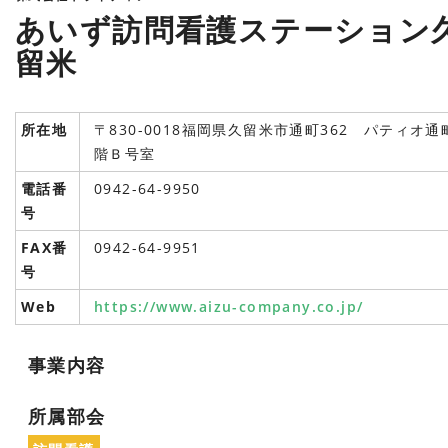
あいず訪問看護ステーション
留米
所在地
〒830-0018福岡県久留米市通町362 パティオ通
階Ｂ号室
電話番
0942-64-9950
号
FAX番
0942-64-9951
号
Web
https://www.aizu-company.co.jp/
事業内容
所属部会