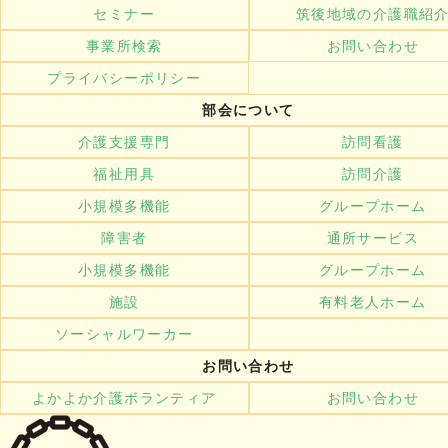
セミナー
筑後地域の介護職紹
事業所検索
お問い合わせ
プライバシーポリシー
部会について
介護支援専門
訪問看護
福祉用具
訪問介護
小規模多機能
グループホーム
障害者
通所サービス
小規模多機能
グループホーム
施設
有料老人ホーム
ソーシャルワーカー
お問い合わせ
よかよか介護ボランティア
お問い合わせ