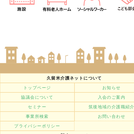
久留米介護ネットについて
トップページ
お知らせ
協議会について
入会のご案内
セミナー
筑後地域の介護職紹
事業所検索
お問い合わせ
プライバシーポリシー