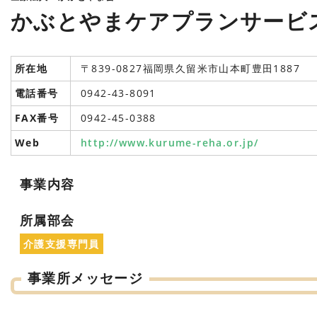
かぶとやまケアプランサービ
所在地
〒839-0827福岡県久留米市山本町豊田1887
電話番号
0942-43-8091
FAX番号
0942-45-0388
Web
http://www.kurume-reha.or.jp/
事業内容
所属部会
介護支援専門員
事業所メッセージ