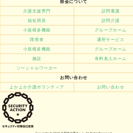
部会について
介護支援専門
訪問看護
福祉用具
訪問介護
小規模多機能
グループホーム
障害者
通所サービス
小規模多機能
グループホーム
施設
有料老人ホーム
ソーシャルワーカー
お問い合わせ
よかよか介護ボランティア
お問い合わせ