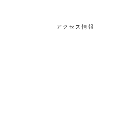
アクセス情報