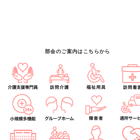
部会のご案内はこちらから