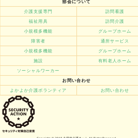
部会について
介護支援専門
訪問看護
福祉用具
訪問介護
小規模多機能
グループホーム
障害者
通所サービス
小規模多機能
グループホーム
施設
有料老人ホーム
ソーシャルワーカー
お問い合わせ
よかよか介護ボランティア
お問い合わせ