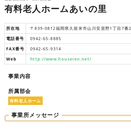
有料老人ホームあいの里
所在地
〒839-0812福岡県久留米市山川安居野1丁目7番
電話番号
0942-65-8885
FAX番号
0942-65-9314
Web
http://www.houseien.net/
事業内容
所属部会
有料老人ホーム
事業所メッセージ