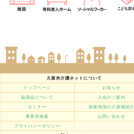
久留米介護ネットについて
トップページ
お知らせ
協議会について
入会のご案内
セミナー
筑後地域の介護職紹
事業所検索
お問い合わせ
プライバシーポリシー