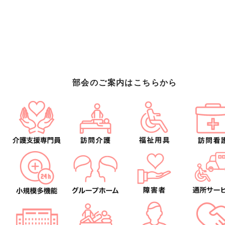
部会のご案内はこちらから