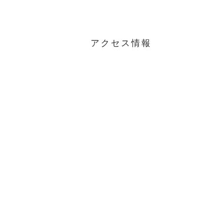
アクセス情報