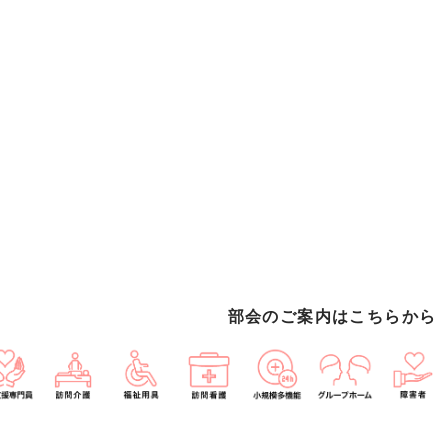
部会のご案内はこちらから