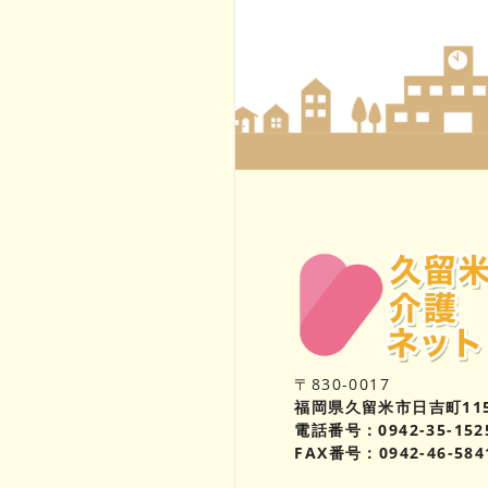
〒830-0017
福岡県久留米市日吉町11
電話番号：0942-35-152
FAX番号：0942-46-584