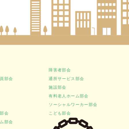
障害者部会
員部会
通所サービス部会
施設部会
有料老人ホーム部会
ソーシャルワーカー部会
部会
こども部会
ム部会