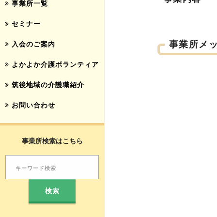
事業所一覧
セミナー
事業所メ
入会のご案内
よかよか介護ボランティア
筑後地域の介護職紹介
お問い合わせ
事業所検索はこちら