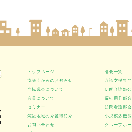
トップページ
部会一覧
協議会からのお知らせ
介護支援専門
当協議会について
訪問介護部会
会員について
福祉用具部会
セミナー
訪問看護部会
5
筑後地域の介護職紹介
小規模多機能
5
1
お問い合わせ
グループホー