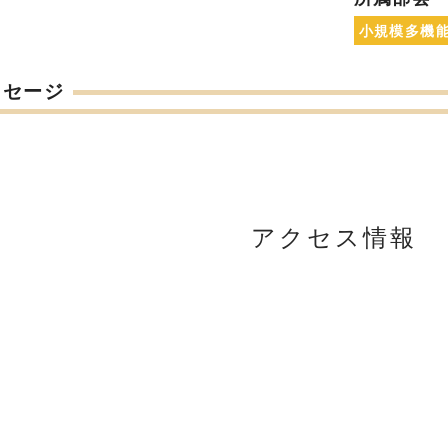
小規模多機
ッセージ
アクセス情報