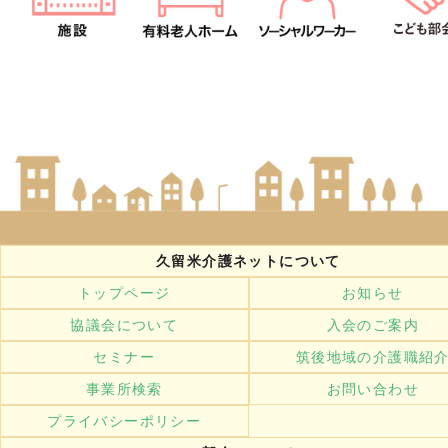
久留米介護ネットについて
トップページ
お知らせ
協議会について
入会のご案内
セミナー
筑後地域の介護職紹
事業所検索
お問い合わせ
プライバシーポリシー