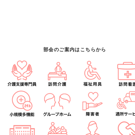
部会のご案内はこちらから