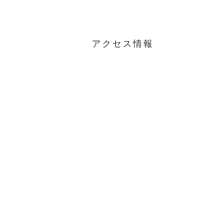
アクセス情報