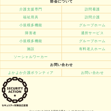
部会について
介護支援専門
訪問看護
福祉用具
訪問介護
小規模多機能
グループホーム
障害者
通所サービス
小規模多機能
グループホーム
施設
有料老人ホーム
ソーシャルワーカー
お問い合わせ
よかよか介護ボランティア
お問い合わせ