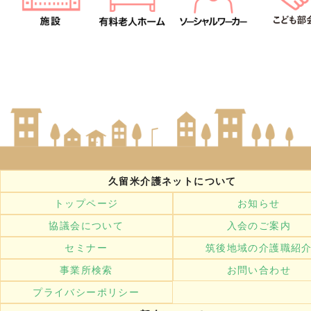
久留米介護ネットについて
トップページ
お知らせ
協議会について
入会のご案内
セミナー
筑後地域の介護職紹
事業所検索
お問い合わせ
プライバシーポリシー