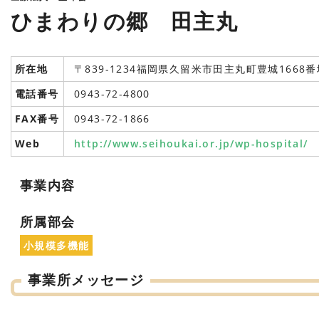
ひまわりの郷 田主丸
所在地
〒839-1234福岡県久留米市田主丸町豊城1668番
電話番号
0943-72-4800
FAX番号
0943-72-1866
Web
http://www.seihoukai.or.jp/wp-hospital/
事業内容
所属部会
小規模多機能
事業所メッセージ