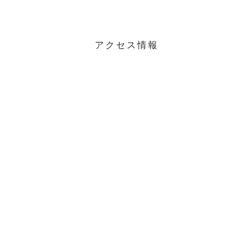
アクセス情報