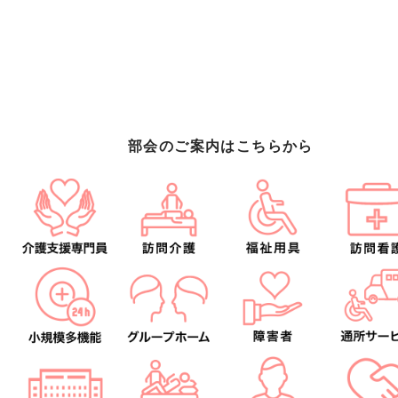
部会のご案内はこちらから