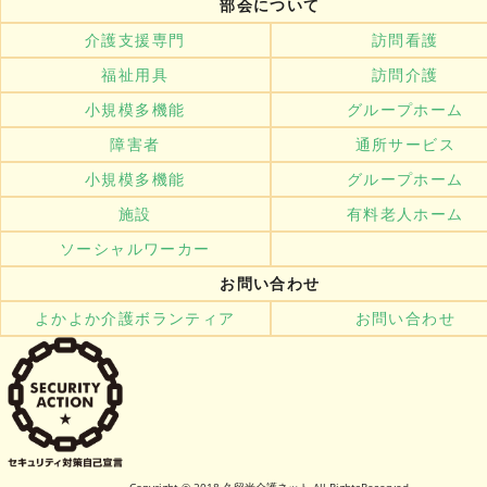
部会について
介護支援専門
訪問看護
福祉用具
訪問介護
小規模多機能
グループホーム
障害者
通所サービス
小規模多機能
グループホーム
施設
有料老人ホーム
ソーシャルワーカー
お問い合わせ
よかよか介護ボランティア
お問い合わせ