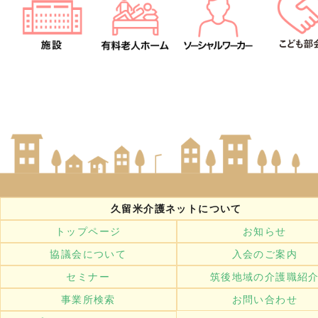
久留米介護ネットについて
トップページ
お知らせ
協議会について
入会のご案内
セミナー
筑後地域の介護職紹
事業所検索
お問い合わせ