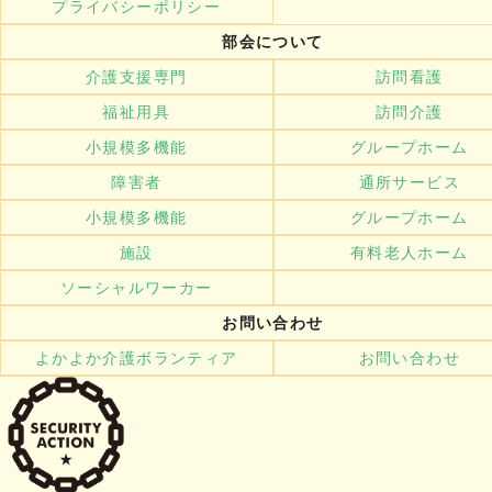
プライバシーポリシー
部会について
介護支援専門
訪問看護
福祉用具
訪問介護
小規模多機能
グループホーム
障害者
通所サービス
小規模多機能
グループホーム
施設
有料老人ホーム
ソーシャルワーカー
お問い合わせ
よかよか介護ボランティア
お問い合わせ