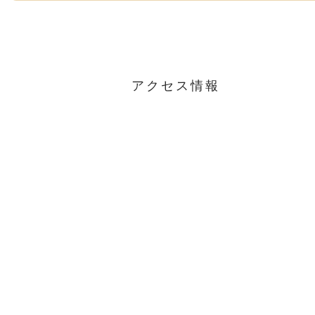
アクセス情報