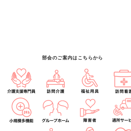
部会のご案内はこちらから