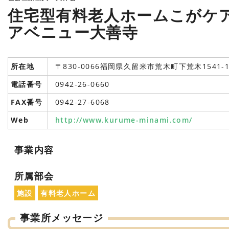
住宅型有料老人ホームこがケ
アベニュー大善寺
所在地
〒830-0066福岡県久留米市荒木町下荒木1541-
電話番号
0942-26-0660
FAX番号
0942-27-6068
Web
http://www.kurume-minami.com/
事業内容
所属部会
施設
有料老人ホーム
事業所メッセージ