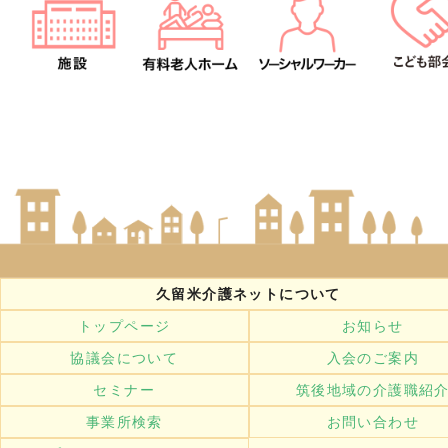
久留米介護ネットについて
トップページ
お知らせ
協議会について
入会のご案内
セミナー
筑後地域の介護職紹
事業所検索
お問い合わせ