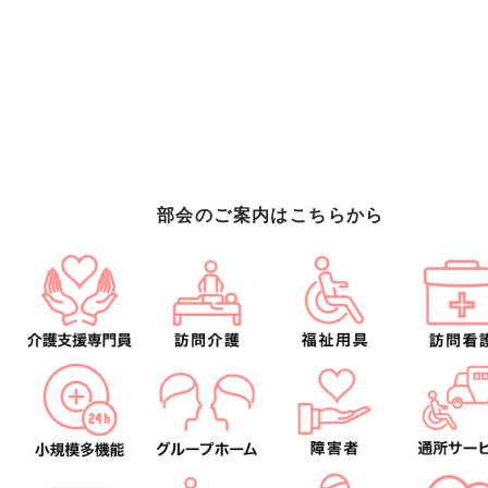
部会のご案内はこちらから