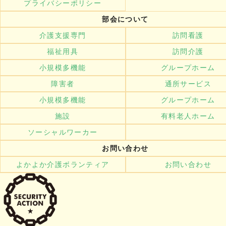
プライバシーポリシー
部会について
介護支援専門
訪問看護
福祉用具
訪問介護
小規模多機能
グループホーム
障害者
通所サービス
小規模多機能
グループホーム
施設
有料老人ホーム
ソーシャルワーカー
お問い合わせ
よかよか介護ボランティア
お問い合わせ