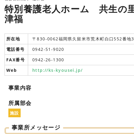
特別養護老人ホーム 共生の
津福
所在地
〒830-0062福岡県久留米市荒木町白口552番地
電話番号
0942-51-9020
FAX番号
0942-26-1300
Web
http://ks-kyousei.jp/
事業内容
所属部会
施設
事業所メッセージ