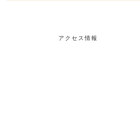
アクセス情報