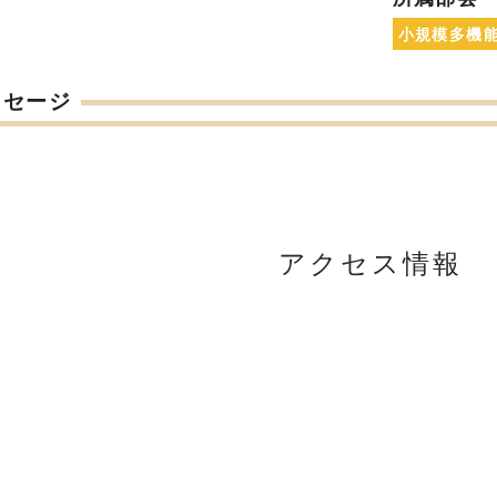
小規模多機
ッセージ
アクセス情報