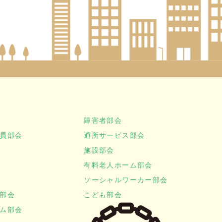
障害者部会
員部会
通所サービス部会
施設部会
有料老人ホーム部会
ソーシャルワーカー部会
部会
こども部会
ム部会