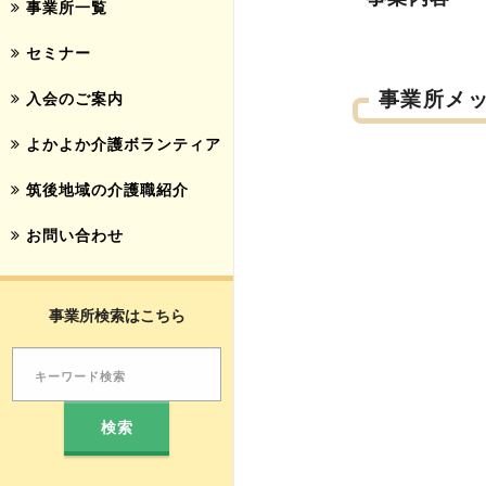
事業所一覧
セミナー
事業所メ
入会のご案内
よかよか介護ボランティア
筑後地域の介護職紹介
お問い合わせ
事業所検索はこちら