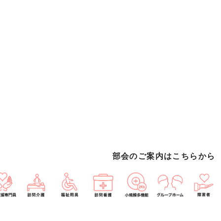
部会のご案内はこちらから