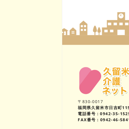
〒830-0017
福岡県久留米市日吉町11
電話番号：0942-35-152
FAX番号：0942-46-584