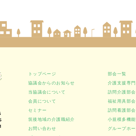
トップページ
部会一覧
協議会からのお知らせ
介護支援専門
当協議会について
訪問介護部会
会員について
福祉用具部会
セミナー
訪問看護部会
5
筑後地域の介護職紹介
小規模多機能
5
1
お問い合わせ
グループホー