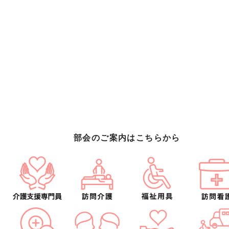
部会のご案内はこちらから