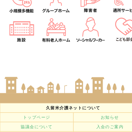
久留米介護ネットについて
トップページ
お知らせ
協議会について
入会のご案内