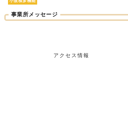
小規模多機能
事業所メッセージ
アクセス情報