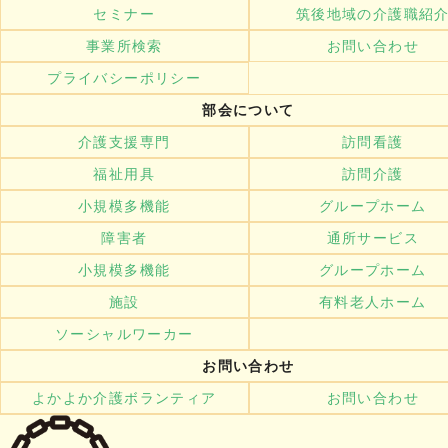
セミナー
筑後地域の介護職紹
事業所検索
お問い合わせ
プライバシーポリシー
部会について
介護支援専門
訪問看護
福祉用具
訪問介護
小規模多機能
グループホーム
障害者
通所サービス
小規模多機能
グループホーム
施設
有料老人ホーム
ソーシャルワーカー
お問い合わせ
よかよか介護ボランティア
お問い合わせ