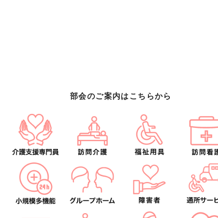
部会のご案内はこちらから