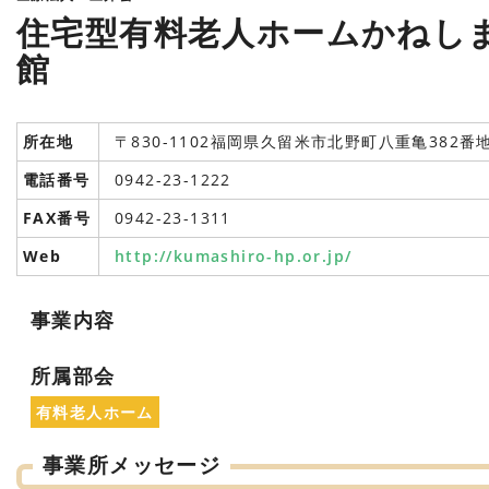
住宅型有料老人ホームかねし
館
所在地
〒830-1102福岡県久留米市北野町八重亀382番
電話番号
0942-23-1222
FAX番号
0942-23-1311
Web
http://kumashiro-hp.or.jp/
事業内容
所属部会
有料老人ホーム
事業所メッセージ