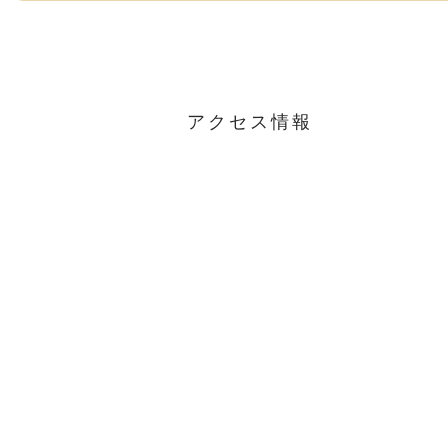
アクセス情報