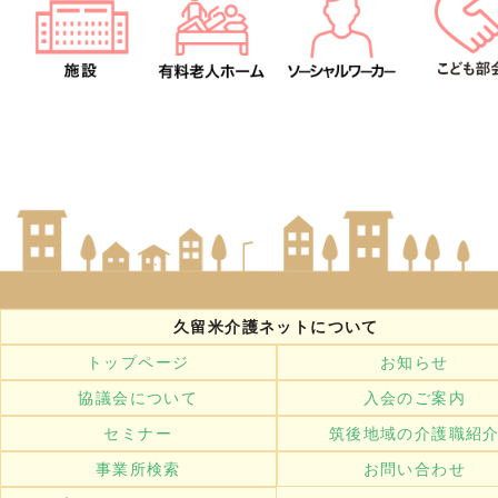
久留米介護ネットについて
トップページ
お知らせ
協議会について
入会のご案内
セミナー
筑後地域の介護職紹
事業所検索
お問い合わせ