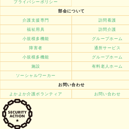
プライバシーポリシー
部会について
介護支援専門
訪問看護
福祉用具
訪問介護
小規模多機能
グループホーム
障害者
通所サービス
小規模多機能
グループホーム
施設
有料老人ホーム
ソーシャルワーカー
お問い合わせ
よかよか介護ボランティア
お問い合わせ