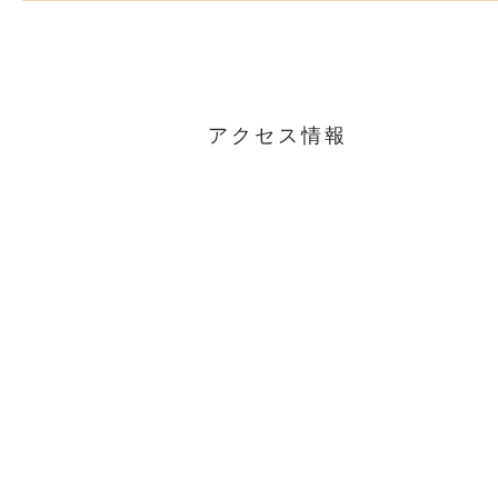
アクセス情報