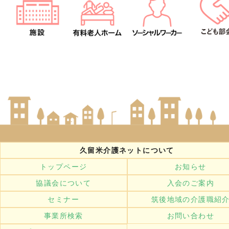
久留米介護ネットについて
トップページ
お知らせ
協議会について
入会のご案内
セミナー
筑後地域の介護職紹
事業所検索
お問い合わせ