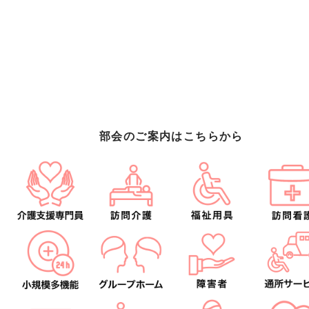
部会のご案内はこちらから