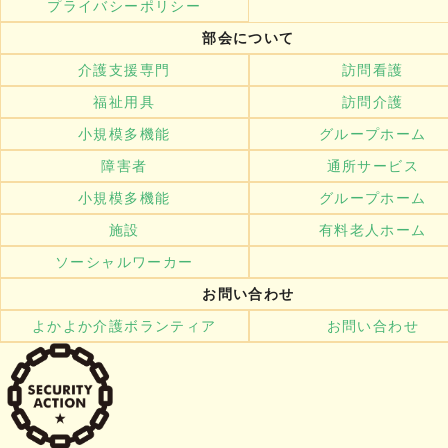
プライバシーポリシー
部会について
介護支援専門
訪問看護
福祉用具
訪問介護
小規模多機能
グループホーム
障害者
通所サービス
小規模多機能
グループホーム
施設
有料老人ホーム
ソーシャルワーカー
お問い合わせ
よかよか介護ボランティア
お問い合わせ