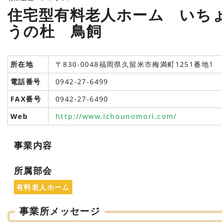
住宅型有料老人ホーム いち
うの杜 鳥飼
所在地
〒830-0048福岡県久留米市梅満町1251番地1
電話番号
0942-27-6499
FAX番号
0942-27-6490
Web
http://www.ichounomori.com/
事業内容
所属部会
有料老人ホーム
事業所メッセージ