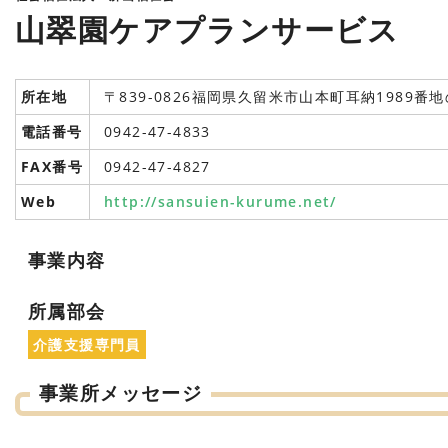
山翠園ケアプランサービス
所在地
〒839-0826福岡県久留米市山本町耳納1989番地
電話番号
0942-47-4833
FAX番号
0942-47-4827
Web
http://sansuien-kurume.net/
事業内容
所属部会
介護支援専門員
事業所メッセージ