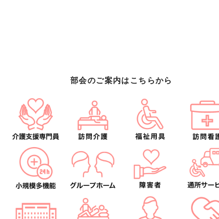
部会のご案内はこちらから