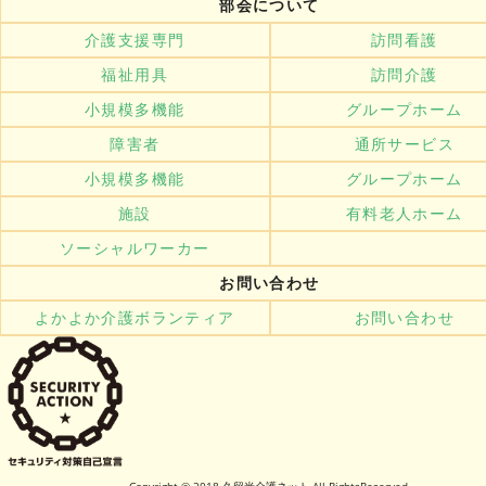
部会について
介護支援専門
訪問看護
福祉用具
訪問介護
小規模多機能
グループホーム
障害者
通所サービス
小規模多機能
グループホーム
施設
有料老人ホーム
ソーシャルワーカー
お問い合わせ
よかよか介護ボランティア
お問い合わせ