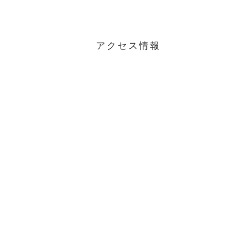
アクセス情報