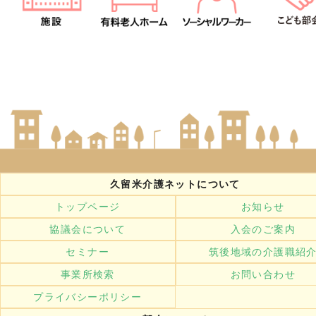
久留米介護ネットについて
トップページ
お知らせ
協議会について
入会のご案内
セミナー
筑後地域の介護職紹
事業所検索
お問い合わせ
プライバシーポリシー