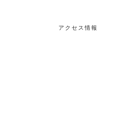
アクセス情報