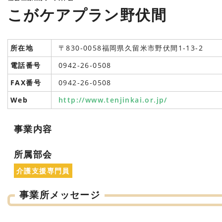
こがケアプラン野伏間
所在地
〒830-0058福岡県久留米市野伏間1-13-2
電話番号
0942-26-0508
FAX番号
0942-26-0508
Web
http://www.tenjinkai.or.jp/
事業内容
所属部会
介護支援専門員
事業所メッセージ