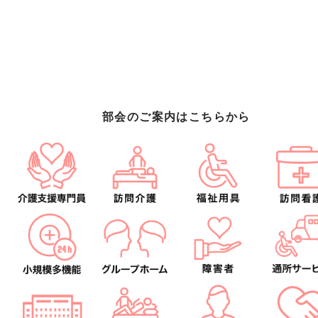
部会のご案内はこちらから