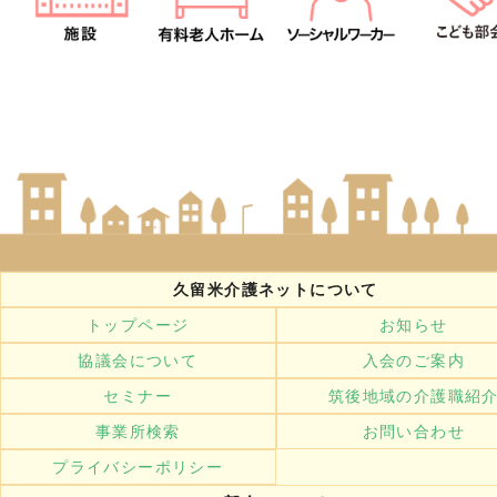
久留米介護ネットについて
トップページ
お知らせ
協議会について
入会のご案内
セミナー
筑後地域の介護職紹
事業所検索
お問い合わせ
プライバシーポリシー