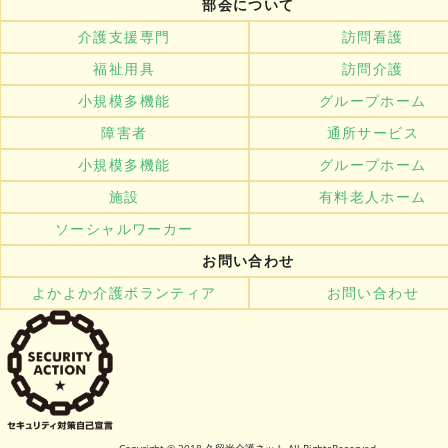
部会について
介護支援専門
訪問看護
福祉用具
訪問介護
小規模多機能
グループホーム
障害者
通所サービス
小規模多機能
グループホーム
施設
有料老人ホーム
ソーシャルワーカー
お問い合わせ
よかよか介護ボランティア
お問い合わせ