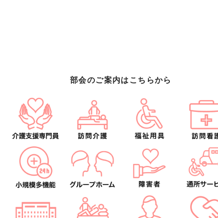
部会のご案内はこちらから