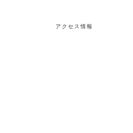
アクセス情報