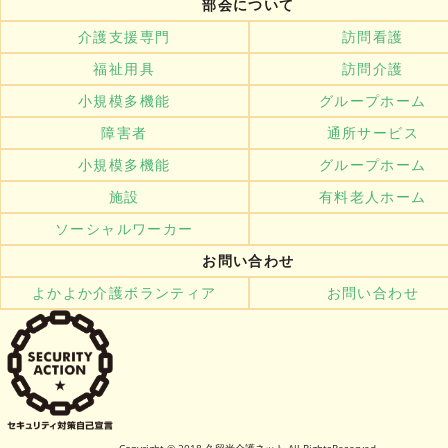
部会について
介護支援専門
訪問看護
福祉用具
訪問介護
小規模多機能
グループホーム
障害者
通所サービス
小規模多機能
グループホーム
施設
有料老人ホーム
ソーシャルワーカー
お問い合わせ
よかよか介護ボランティア
お問い合わせ