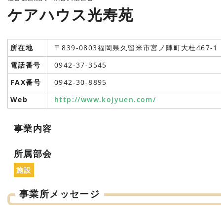
ケアハウス光寿苑
所在地
〒839-0803福岡県久留米市宮ノ陣町大杜467-1
電話番号
0942-37-3545
FAX番号
0942-30-8895
Web
http://www.kojyuen.com/
事業内容
所属部会
施設
事業所メッセージ