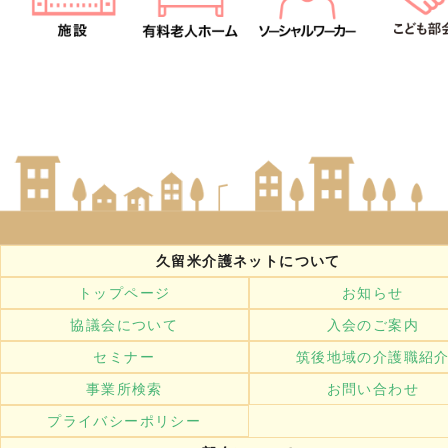
久留米介護ネットについて
トップページ
お知らせ
協議会について
入会のご案内
セミナー
筑後地域の介護職紹
事業所検索
お問い合わせ
プライバシーポリシー