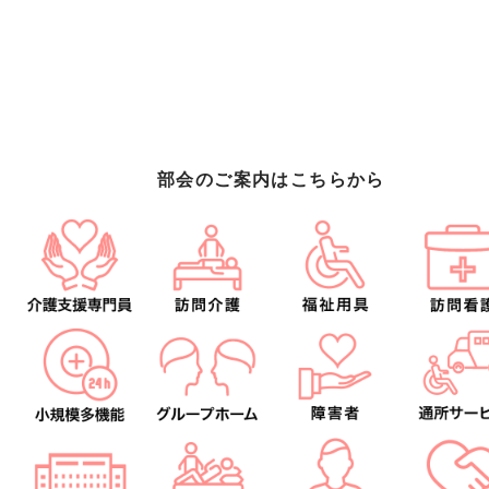
部会のご案内はこちらから