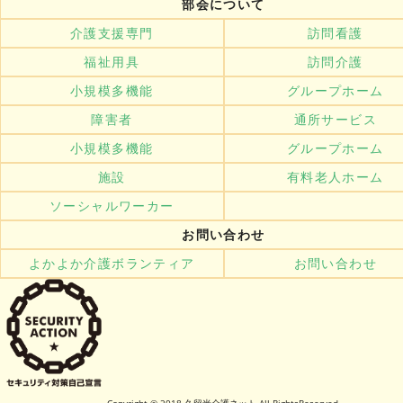
部会について
介護支援専門
訪問看護
福祉用具
訪問介護
小規模多機能
グループホーム
障害者
通所サービス
小規模多機能
グループホーム
施設
有料老人ホーム
ソーシャルワーカー
お問い合わせ
よかよか介護ボランティア
お問い合わせ