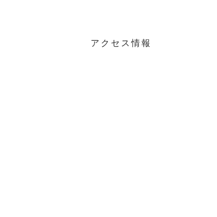
アクセス情報