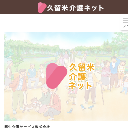
メ
麻生介護サービス株式会社