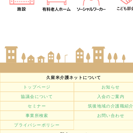
久留米介護ネットについて
トップページ
お知らせ
協議会について
入会のご案内
セミナー
筑後地域の介護職紹
事業所検索
お問い合わせ
プライバシーポリシー