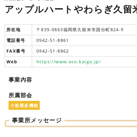
アップルハートやわらぎ久留
所在地
〒839-0863福岡県久留米市国分町824-9
電話番号
0942-51-8861
FAX番号
0942-51-8862
Web
https://www.aso-kaigo.jp/
事業内容
所属部会
小規模多機能
事業所メッセージ